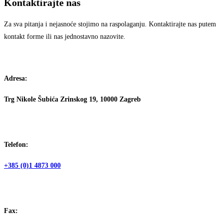
Kontaktirajte nas
Za sva pitanja i nejasnoće stojimo na raspolaganju. Kontaktirajte nas putem
kontakt forme ili nas jednostavno nazovite.
Adresa:
Trg Nikole Šubića Zrinskog 19, 10000 Zagreb
Telefon:
+385 (0)1 4873 000
Fax: