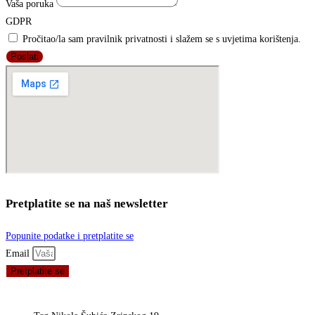
Vaša poruka
GDPR
Pročitao/la sam pravilnik privatnosti i slažem se s uvjetima korištenja.
Poslati
Pretplatite se na naš newsletter
Popunite podatke i pretplatite se
Email
Pretplatite se