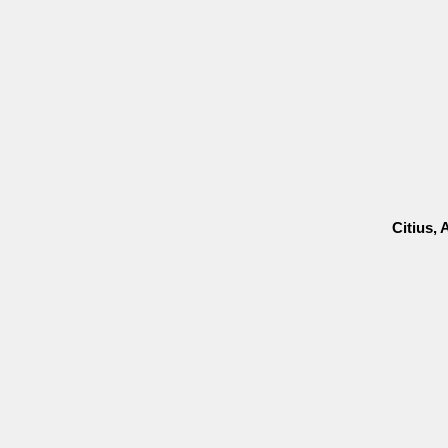
Citius, 