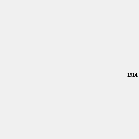
1914.