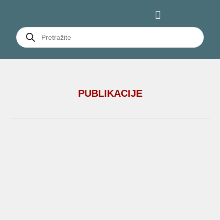
PUBLIKACIJE