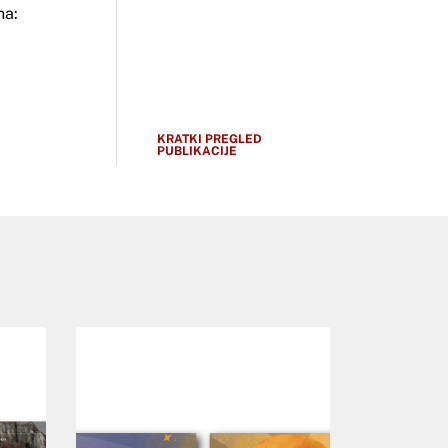
na:
KRATKI PREGLED
PUBLIKACIJE