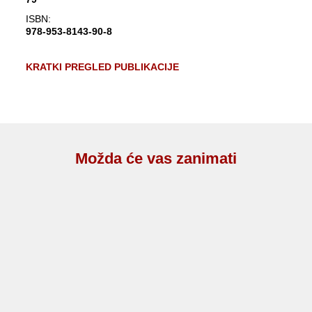
ISBN:
978-953-8143-90-8
KRATKI PREGLED PUBLIKACIJE
Možda će vas zanimati