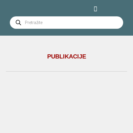
PUBLIKACIJE