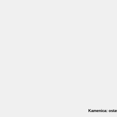
Kamenica: osta