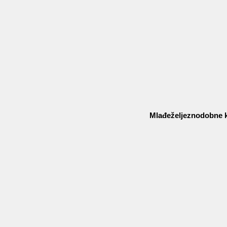
Mlađeželjeznodobne k