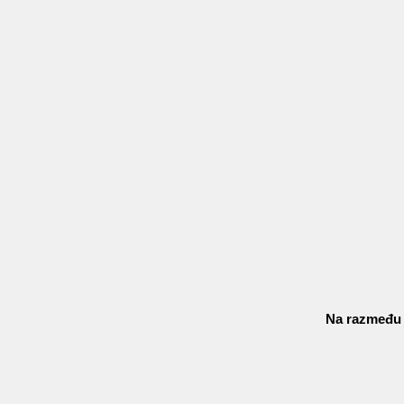
Na razmeđu 