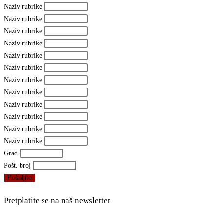
Naziv rubrike
Naziv rubrike
Naziv rubrike
Naziv rubrike
Naziv rubrike
Naziv rubrike
Naziv rubrike
Naziv rubrike
Naziv rubrike
Naziv rubrike
Naziv rubrike
Naziv rubrike
Grad
Pošt. broj
Pošaljite
Pretplatite se na naš newsletter