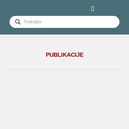
PUBLIKACIJE