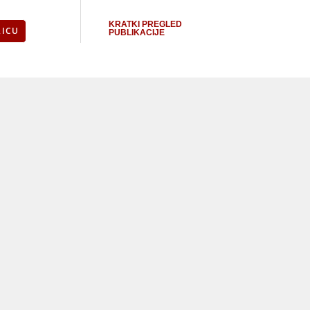
KRATKI PREGLED
RICU
PUBLIKACIJE