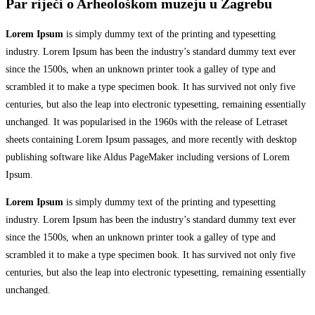
Par riječi o Arheološkom muzeju u Zagrebu
Lorem Ipsum
is simply dummy text of the printing and typesetting
industry. Lorem Ipsum has been the industry’s standard dummy text ever
since the 1500s, when an unknown printer took a galley of type and
scrambled it to make a type specimen book. It has survived not only five
centuries, but also the leap into electronic typesetting, remaining essentially
unchanged. It was popularised in the 1960s with the release of Letraset
sheets containing Lorem Ipsum passages, and more recently with desktop
publishing software like Aldus PageMaker including versions of Lorem
Ipsum.
Lorem Ipsum
is simply dummy text of the printing and typesetting
industry. Lorem Ipsum has been the industry’s standard dummy text ever
since the 1500s, when an unknown printer took a galley of type and
scrambled it to make a type specimen book. It has survived not only five
centuries, but also the leap into electronic typesetting, remaining essentially
unchanged.