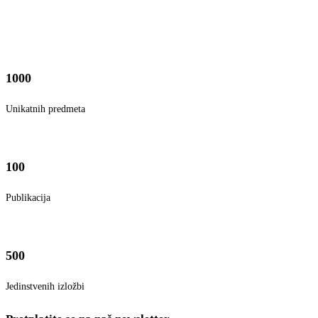
1000
Unikatnih predmeta
100
Publikacija
500
Jedinstvenih izložbi