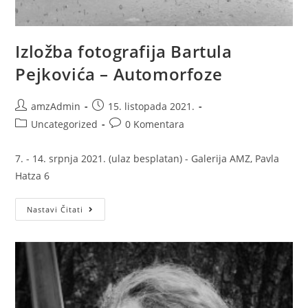
Izložba fotografija Bartula
Pejkovića – Automorfoze
amzAdmin
15. listopada 2021.
Uncategorized
0 Komentara
7. - 14. srpnja 2021. (ulaz besplatan) - Galerija AMZ, Pavla
Hatza 6
Nastavi Čitati