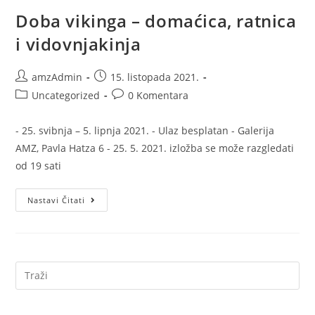
Doba vikinga – domaćica, ratnica
i vidovnjakinja
amzAdmin
15. listopada 2021.
Uncategorized
0 Komentara
- 25. svibnja – 5. lipnja 2021. - Ulaz besplatan - Galerija
AMZ, Pavla Hatza 6 - 25. 5. 2021. izložba se može razgledati
od 19 sati
Nastavi Čitati