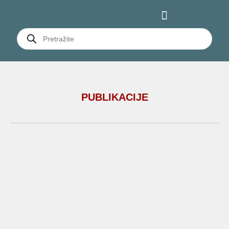
PUBLIKACIJE