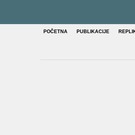
POČETNA
PUBLIKACIJE
REPLI