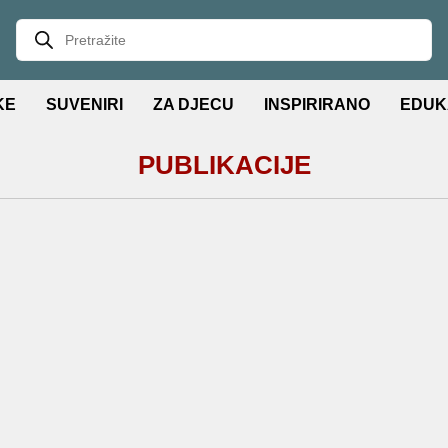
KE
SUVENIRI
ZA DJECU
INSPIRIRANO
EDUK
PUBLIKACIJE