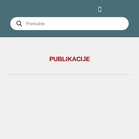
PUBLIKACIJE