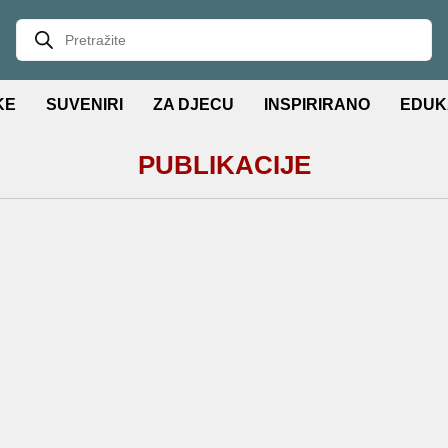
KE
SUVENIRI
ZA DJECU
INSPIRIRANO
EDUK
PUBLIKACIJE