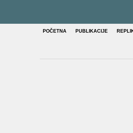
POČETNA
PUBLIKACIJE
REPLI