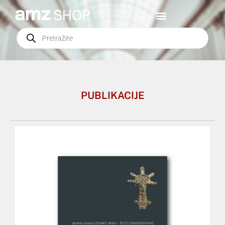
PUBLIKACIJE