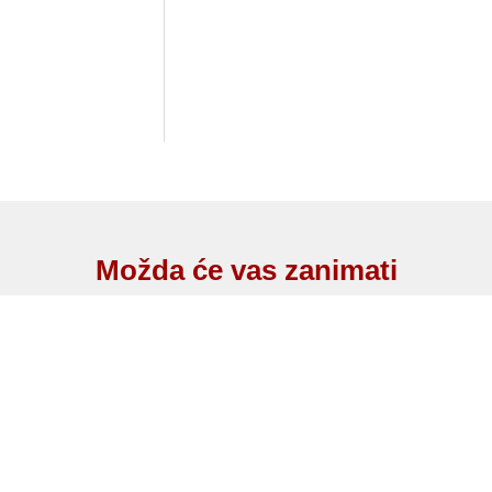
Možda će vas zanimati