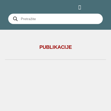
PUBLIKACIJE