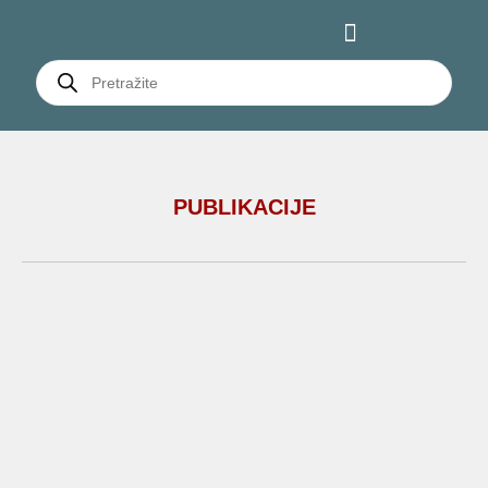
PUBLIKACIJE