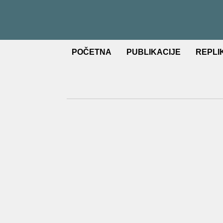
POČETNA
PUBLIKACIJE
REPLI