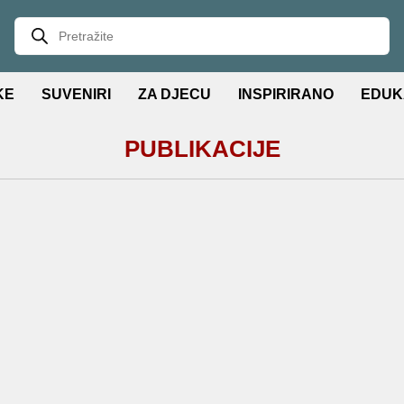
KE
SUVENIRI
ZA DJECU
INSPIRIRANO
EDUK
PUBLIKACIJE