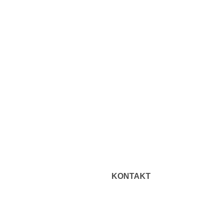
KONTAKT