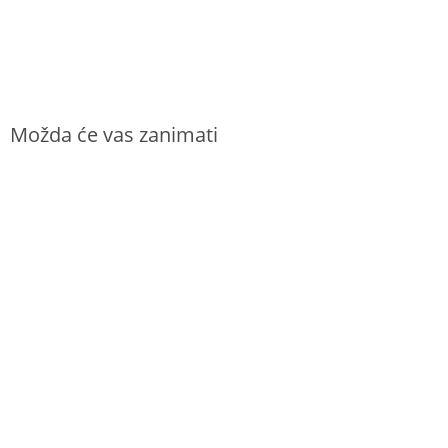
Možda će vas zanimati