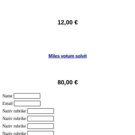
12,00
€
Miles votum solvit
80,00
€
Name
Email
Naziv rubrike
Naziv rubrike
Naziv rubrike
Naziv rubrike