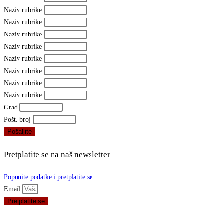
Naziv rubrike
Naziv rubrike
Naziv rubrike
Naziv rubrike
Naziv rubrike
Naziv rubrike
Naziv rubrike
Naziv rubrike
Grad
Pošt. broj
Pošaljite
Pretplatite se na naš newsletter
Popunite podatke i pretplatite se
Email
Pretplatite se