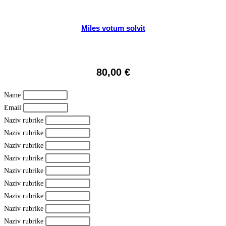
Miles votum solvit
80,00
€
Name
Email
Naziv rubrike
Naziv rubrike
Naziv rubrike
Naziv rubrike
Naziv rubrike
Naziv rubrike
Naziv rubrike
Naziv rubrike
Naziv rubrike