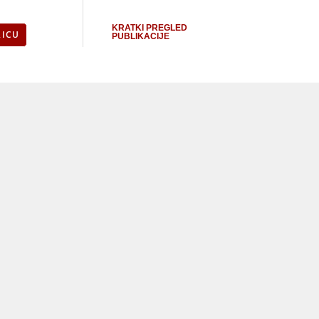
KRATKI PREGLED
RICU
PUBLIKACIJE