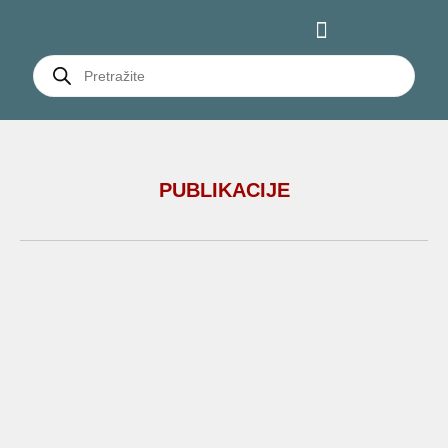
PUBLIKACIJE