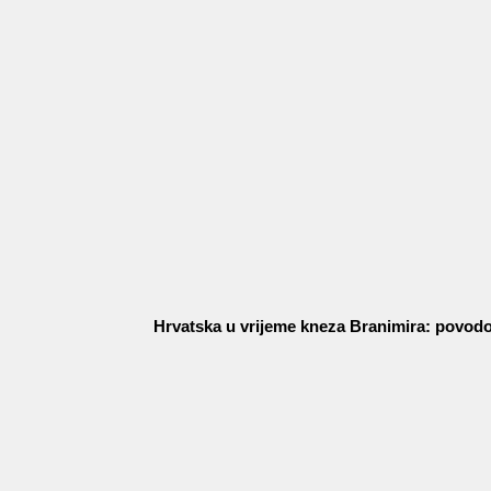
Hrvatska u vrijeme kneza Branimira: povodo