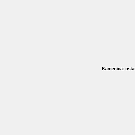
Kamenica: osta